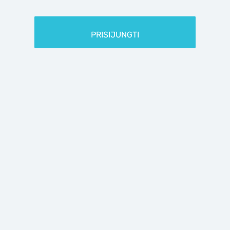
PRISIJUNGIMO ID
PRISIJUNGTI