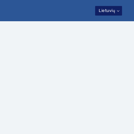
Lietuvių