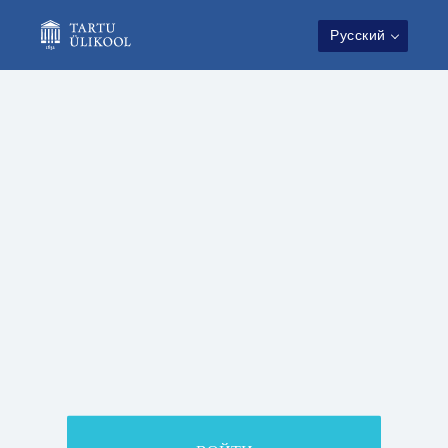
Русский